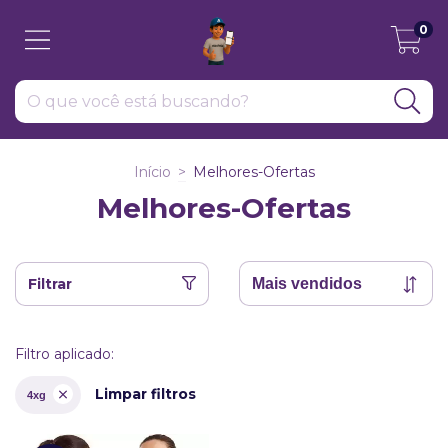
0
Início
>
Melhores-Ofertas
Melhores-Ofertas
Filtrar
Filtro aplicado:
Limpar filtros
4xg