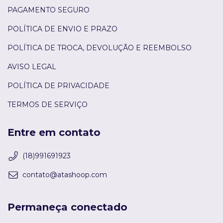
PAGAMENTO SEGURO
POLÍTICA DE ENVIO E PRAZO
POLÍTICA DE TROCA, DEVOLUÇÃO E REEMBOLSO
AVISO LEGAL
POLÍTICA DE PRIVACIDADE
TERMOS DE SERVIÇO
Entre em contato
(18)991691923
contato@atashoop.com
Permaneça conectado