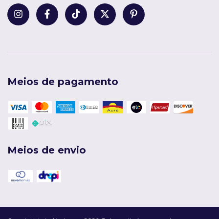
Meios de pagamento
Meios de envio