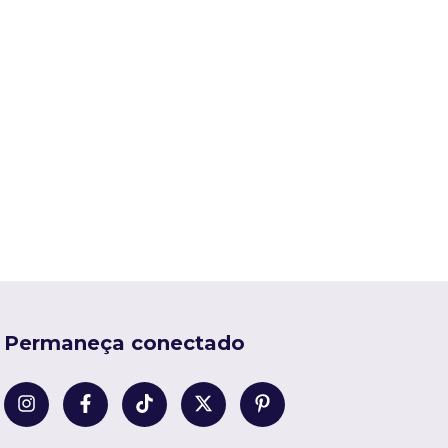
Permaneça conectado