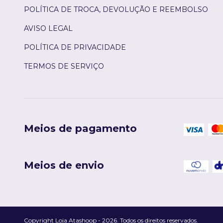
POLÍTICA DE TROCA, DEVOLUÇÃO E REEMBOLSO
AVISO LEGAL
POLÍTICA DE PRIVACIDADE
TERMOS DE SERVIÇO
Meios de pagamento
Meios de envio
Copyright Loja Atashoop - 2026. Todos os direitos reservados.