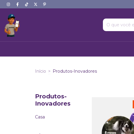
Início
>
Produtos-Inovadores
Produtos-
Inovadores
Casa