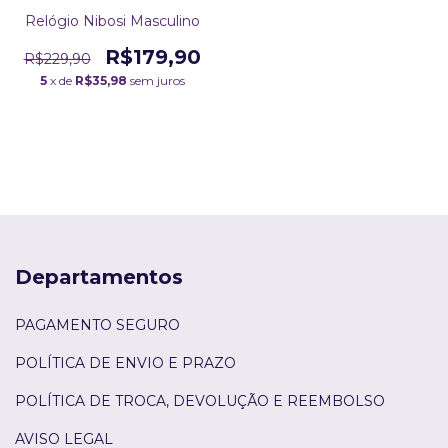
Relógio Nibosi Masculino
R$179,90
R$229,90
5
x de
R$35,98
sem juros
Departamentos
PAGAMENTO SEGURO
POLÍTICA DE ENVIO E PRAZO
POLÍTICA DE TROCA, DEVOLUÇÃO E REEMBOLSO
AVISO LEGAL