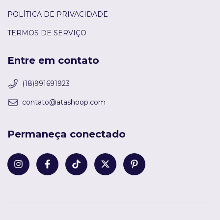
POLÍTICA DE PRIVACIDADE
TERMOS DE SERVIÇO
Entre em contato
(18)991691923
contato@atashoop.com
Permaneça conectado