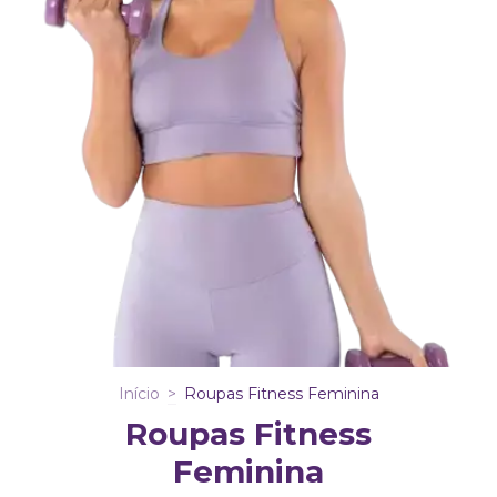
Início
>
Roupas Fitness Feminina
Roupas Fitness
Feminina