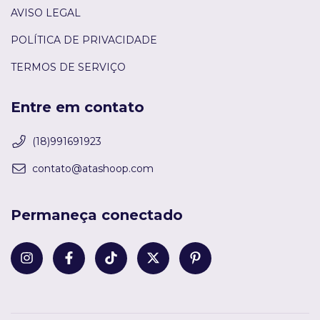
AVISO LEGAL
POLÍTICA DE PRIVACIDADE
TERMOS DE SERVIÇO
Entre em contato
(18)991691923
contato@atashoop.com
Permaneça conectado