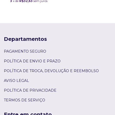
3
x de
R$32,63
sem juros
Departamentos
PAGAMENTO SEGURO
POLÍTICA DE ENVIO E PRAZO
POLÍTICA DE TROCA, DEVOLUÇÃO E REEMBOLSO
AVISO LEGAL
POLÍTICA DE PRIVACIDADE
TERMOS DE SERVIÇO
Entre em contato